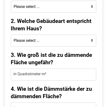
2. Welche Gebäudeart entspricht
Ihrem Haus?
3. Wie groß ist die zu dämmende
Fläche ungefähr?
in Quadratmeter m²
4. Wie ist die Dämmstärke der zu
dämmenden Fläche?