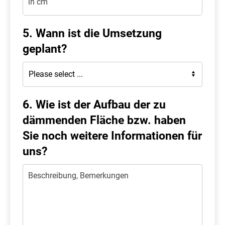
in cm
5. Wann ist die Umsetzung
geplant?
6. Wie ist der Aufbau der zu
dämmenden Fläche bzw. haben
Sie noch weitere Informationen für
uns?
Beschreibung, Bemerkungen