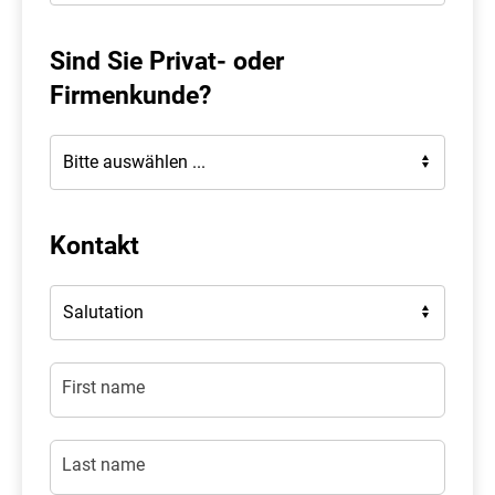
Sind Sie Privat- oder
Firmenkunde?
Kontakt
First name
Last name