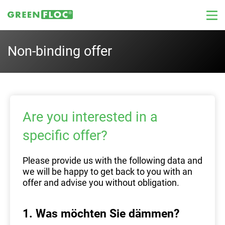
Non-binding offer
Are you interested in a
specific offer?
Please provide us with the following data and
we will be happy to get back to you with an
offer and advise you without obligation.
1. Was möchten Sie dämmen?