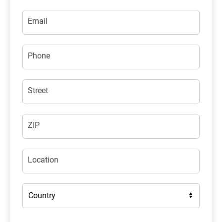
Email
Phone
Street
ZIP
Location