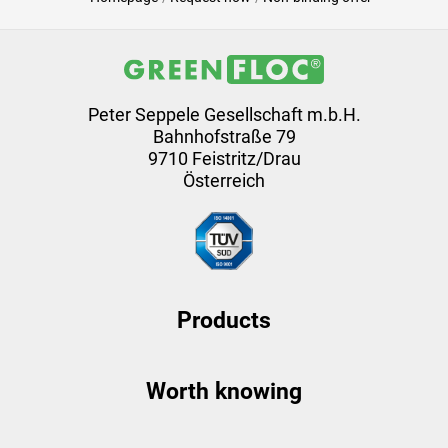
Peter Seppele Gesellschaft m.b.H.
Bahnhofstraße 79
9710 Feistritz/Drau
Österreich
Products
Worth knowing